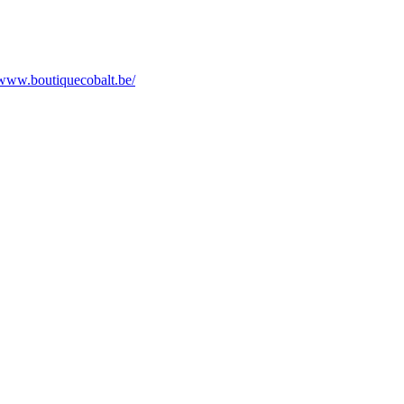
/www.boutiquecobalt.be/