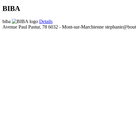
BIBA
biba
Details
Avenue Paul Pastur, 78
6032 - Mont-sur-Marchienne
stephanie@bout